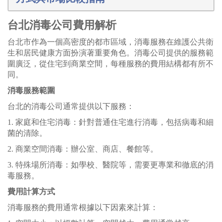
台北消毒公司費用解析
台北市作為一個高密度的都市區域，消毒服務在維護公共衛
生和居民健康方面扮演著重要角色。消毒公司提供的服務範
圍廣泛，從住宅到商業空間，每種服務的費用結構都有所不
同。
消毒服務範圍
台北的消毒公司通常提供以下服務：
1. 家庭和住宅消毒：針對普通住宅進行消毒，包括病毒和細
菌的清除。
2. 商業空間消毒：辦公室、商店、餐館等。
3. 特殊場所消毒：如學校、醫院等，需要更專業和徹底的消
毒服務。
費用計算方式
消毒服務的費用通常根據以下因素來計算：