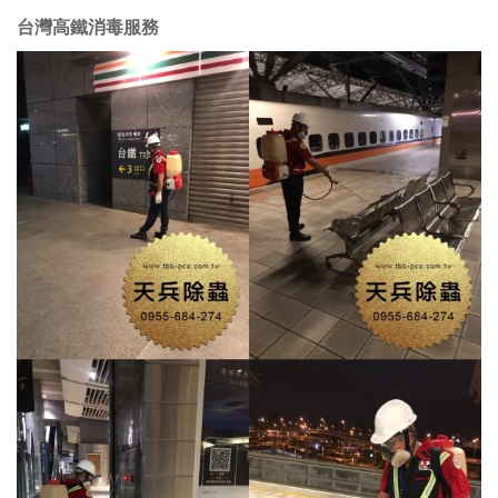
台灣高鐵消毒服務